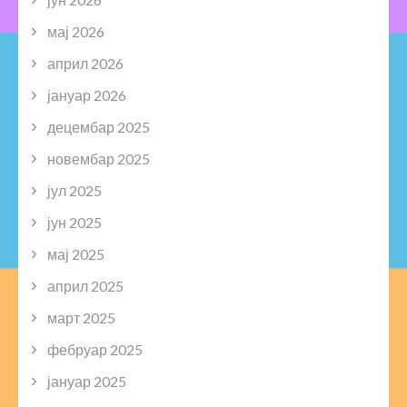
мај 2026
април 2026
јануар 2026
децембар 2025
новембар 2025
јул 2025
јун 2025
мај 2025
април 2025
март 2025
фебруар 2025
јануар 2025