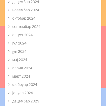
децембар 2024
новембар 2024
октобар 2024
септембар 2024
август 2024
јул 2024
јун 2024
мај 2024
април 2024
март 2024
фебруар 2024
јануар 2024
децембар 2023