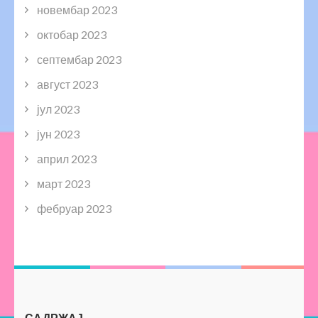
новембар 2023
октобар 2023
септембар 2023
август 2023
јул 2023
јун 2023
април 2023
март 2023
фебруар 2023
САДРЖАЈ