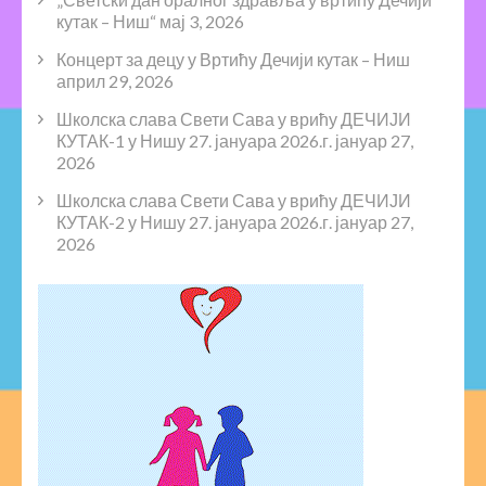
кутак – Ниш“
мај 3, 2026
Концерт за децу у Вртићу Дечији кутак – Ниш
април 29, 2026
Школска слава Свети Сава у врићу ДЕЧИЈИ
КУТАК-1 у Нишу 27. јануара 2026.г.
јануар 27,
2026
Школска слава Свети Сава у врићу ДЕЧИЈИ
КУТАК-2 у Нишу 27. јануара 2026.г.
јануар 27,
2026