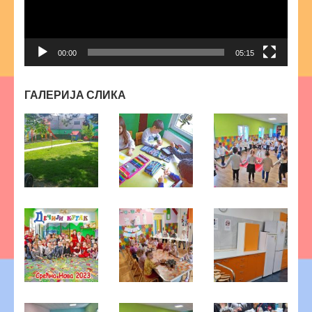
00:00
05:15
ГАЛЕРИЈА СЛИКА