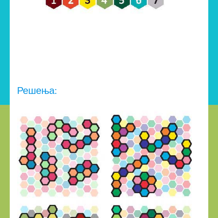
Решења: